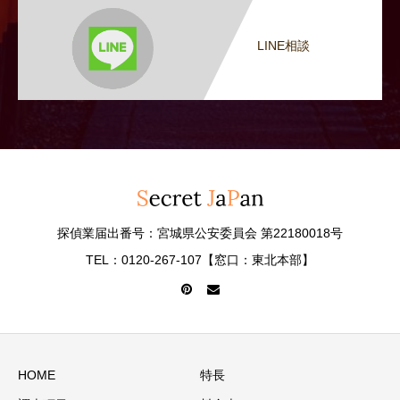
LINE相談
探偵業届出番号：宮城県公安委員会 第22180018号
TEL：0120-267-107【窓口：東北本部】
HOME
特長