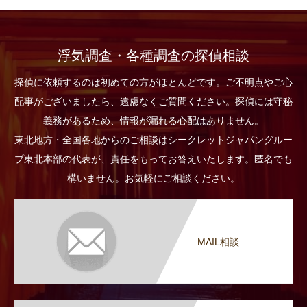
浮気調査・各種調査の探偵相談
探偵に依頼するのは初めての方がほとんどです。ご不明点やご心
配事がございましたら、遠慮なくご質問ください。探偵には守秘
義務があるため、情報が漏れる心配はありません。
東北地方・全国各地からのご相談はシークレットジャパングルー
プ東北本部の代表が、責任をもってお答えいたします。匿名でも
構いません。お気軽にご相談ください。
MAIL相談