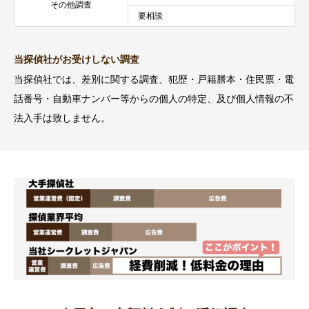
その他調査
要相談
当探偵社がお受けしない調査
当探偵社では、差別に関する調査、犯歴・戸籍謄本・住民票・電
話番号・自動車ナンバー等からの個人の特定、及び個人情報の不
法入手は致しません。