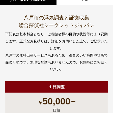
八戸市の浮気調査と証拠収集
総合探偵社シークレットジャパン
下記表は基本料金となり、ご相談者様の目的や状況等により変動
します。正式なお見積りは、詳細をお伺いした上で、ご提示いた
します。
八戸市の無料出張サービスもあるため、都合のいい時間や場所で
面談可能です。無理な勧誘もありませんので、お気軽にご相談く
ださい。
１日調査
50,000~
￥
日額