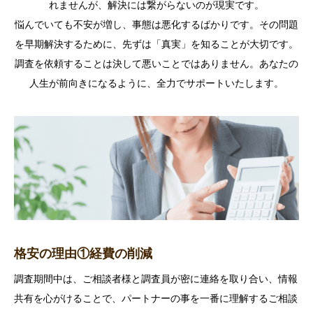
れませんが、解決には繋がらないのが現実です。
悩んでいても不安が増し、事態は悪化するばかりです。その問題
を早期解決するために、先ずは「真実」を知ることが大切です。
調査を依頼することは決して悪いことではありません。あなたの
人生が前向きになるように、全力でサポートいたします。
格安の理由①経費の削減
調査期間中は、ご相談者様と調査員が密に連絡を取り合い、情報
共有を心がけることで、パートナーの事を一番に理解するご相談