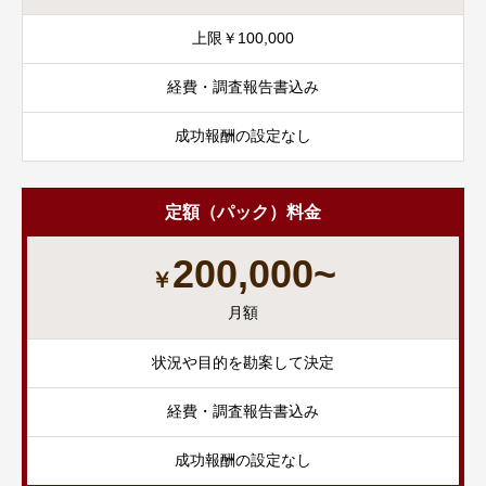
上限￥100,000
経費・調査報告書込み
成功報酬の設定なし
定額（パック）料金
200,000~
￥
月額
状況や目的を勘案して決定
経費・調査報告書込み
成功報酬の設定なし