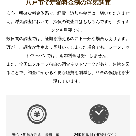
八戸市で定額料金制の浮気調査
安心・明確な料金体系で、経費・追加料金等は一切いただきませ
ん。浮気調査において、探偵の調査力はもちろんですが、タイミ
ングも重要です。
数日間の調査では、証拠を揃えるのに不十分な場合もあります。
万が一、調査が予定より長引いてしまった場合でも、シークレッ
トジャパンでは、追加料金は発生しません。
また、全国にグループ独自の調査ネットワークがあり、連携を図
ることで、調査にかかる不要な経費を削減し、料金の低額化を実
現しています。
安心・明確な料金。経費、追
24時間体制で相談を受付け、