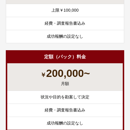
上限￥100,000
経費・調査報告書込み
成功報酬の設定なし
定額（パック）料金
200,000~
￥
月額
状況や目的を勘案して決定
経費・調査報告書込み
成功報酬の設定なし