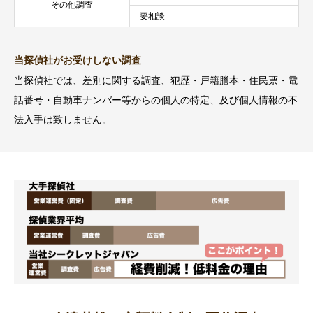
その他調査
要相談
当探偵社がお受けしない調査
当探偵社では、差別に関する調査、犯歴・戸籍謄本・住民票・電
話番号・自動車ナンバー等からの個人の特定、及び個人情報の不
法入手は致しません。