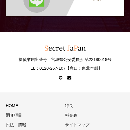
探偵業届出番号：宮城県公安委員会 第22180018号
TEL：0120-267-107【窓口：東北本部】
HOME
特長
調査項目
料金表
民法・情報
サイトマップ