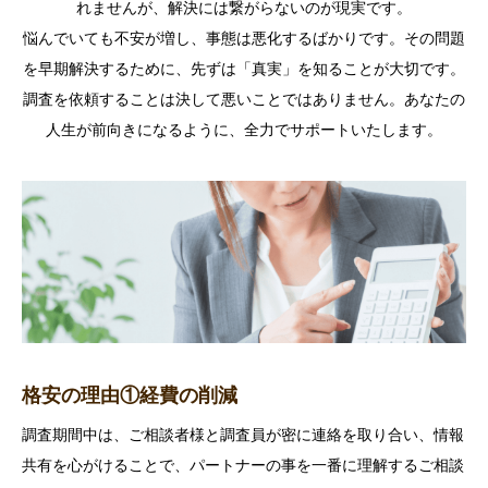
れませんが、解決には繋がらないのが現実です。
悩んでいても不安が増し、事態は悪化するばかりです。その問題
を早期解決するために、先ずは「真実」を知ることが大切です。
調査を依頼することは決して悪いことではありません。あなたの
人生が前向きになるように、全力でサポートいたします。
格安の理由①経費の削減
調査期間中は、ご相談者様と調査員が密に連絡を取り合い、情報
共有を心がけることで、パートナーの事を一番に理解するご相談