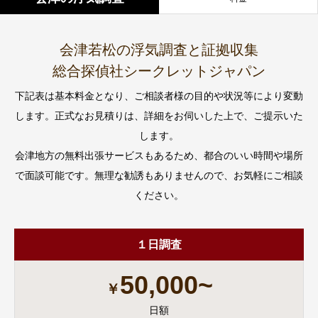
会津若松の浮気調査と証拠収集
総合探偵社シークレットジャパン
下記表は基本料金となり、ご相談者様の目的や状況等により変動
します。正式なお見積りは、詳細をお伺いした上で、ご提示いた
します。
会津地方の無料出張サービスもあるため、都合のいい時間や場所
で面談可能です。無理な勧誘もありませんので、お気軽にご相談
ください。
１日調査
50,000~
￥
日額