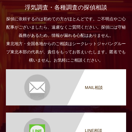
浮気調査・各種調査の探偵相談
探偵に依頼するのは初めての方がほとんどです。ご不明点やご心
配事がございましたら、遠慮なくご質問ください。探偵には守秘
義務があるため、情報が漏れる心配はありません。
東北地方・全国各地からのご相談はシークレットジャパングルー
プ東北本部の代表が、責任をもってお答えいたします。匿名でも
構いません。お気軽にご相談ください。
MAIL相談
LINE相談